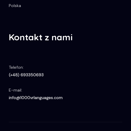
Polska
Kontakt z nami
Telefon:
(+48) 693350693
E-mail:
info@1000vrlanguages.com