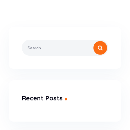
Recent Posts