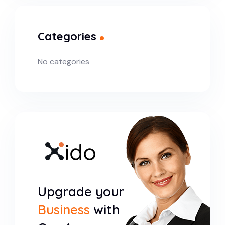
Categories
No categories
Upgrade your
Business
with