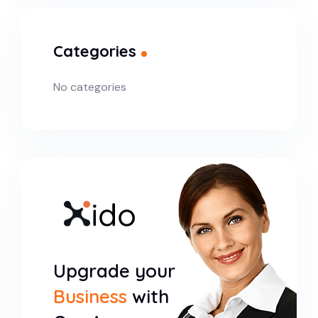
Categories
No categories
Upgrade your
Business
with