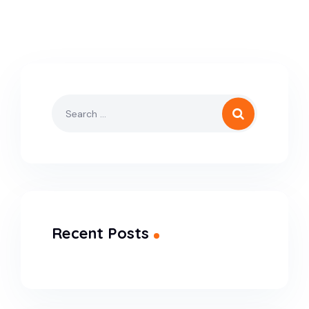
Recent Posts