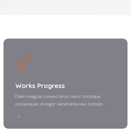
Works Progress
Diam magna consectetur nunc tristique
consequat. Integer venenatis nec rutrum.