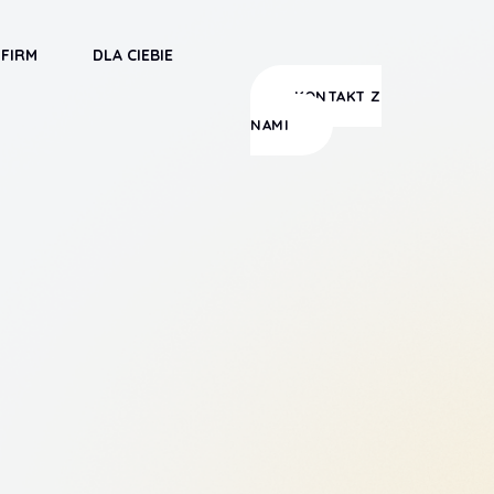
 FIRM
DLA CIEBIE
KONTAKT Z
NAMI